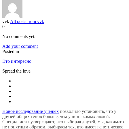
vvk
All posts from vvk
0
No comments yet.
Add your comment
Posted in
Это интересно
Spread the love
Новое исследование ученых
позволило установить, что у
друзей общих генов больше, чем у незнакомых людей.
Специалисты утверждают, что выбирая друзей, мы, каким-то
не понятным образом, выбираем тех, кто имеет генетическое