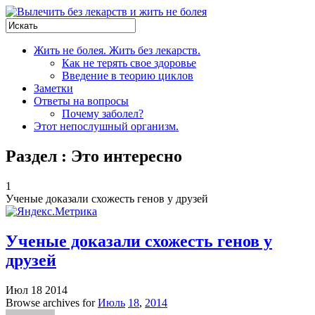
Жить не болея. Жить без лекарств.
Как не терять свое здоровье
Введение в теорию циклов
Заметки
Ответы на вопросы
Почему заболел?
Этот непослушный организм.
Раздел : Это интересно
1
Ученые доказали схожесть генов у друзей
Ученые доказали схожесть генов у
друзей
Июл 18 2014
Browse archives for
Июль
18
,
2014