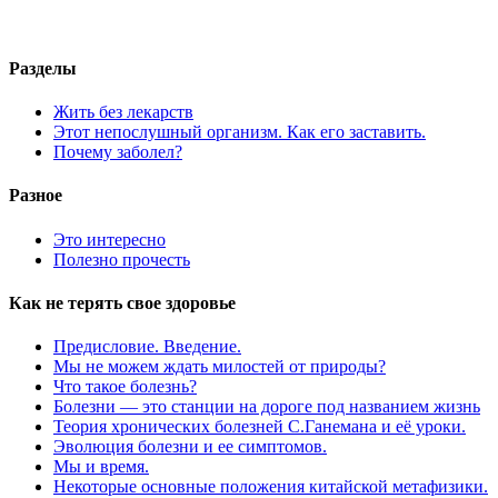
Разделы
Жить без лекарств
Этот непослушный организм. Как его заставить.
Почему заболел?
Разное
Это интересно
Полезно прочесть
Как не терять свое здоровье
Предисловие. Введение.
Мы не можем ждать милостей от природы?
Что такое болезнь?
Болезни — это станции на дороге под названием жизнь
Теория хронических болезней С.Ганемана и её уроки.
Эволюция болезни и ее симптомов.
Мы и время.
Некоторые основные положения китайской метафизики.